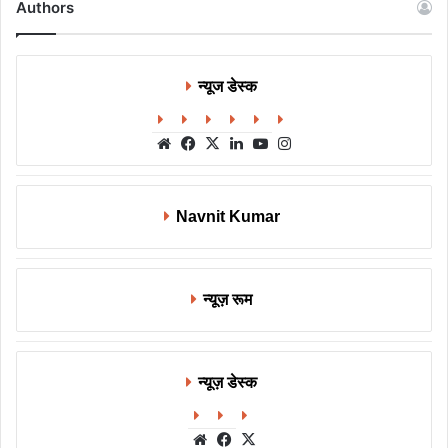
Authors
न्यूज डेस्क
Website
Facebook
X
LinkedIn
YouTube
Instagram
Navnit Kumar
न्यूज़ रूम
न्यूज़ डेस्क
Website
Facebook
X