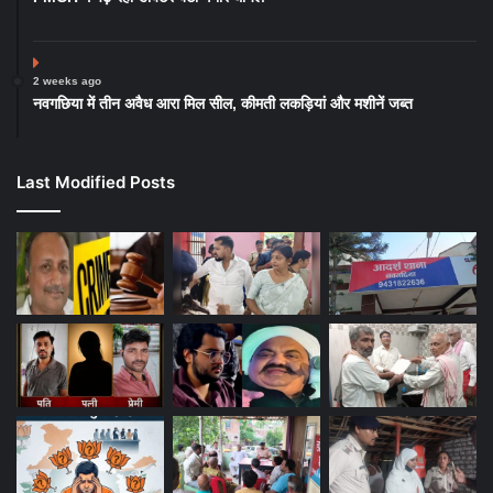
2 weeks ago
नवगछिया में तीन अवैध आरा मिल सील, कीमती लकड़ियां और मशीनें जब्त
Last Modified Posts