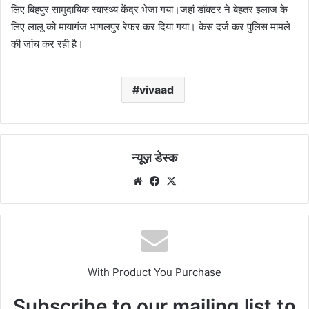
लिए बिहपुर सामुदायिक स्वास्थ्य केंद्र भेजा गया।जहां डॉक्टर ने बेहतर इलाज के
लिए लालू को मायागंज भागलपुर रेफर कर दिया गया। केस दर्ज कर पुलिस मामले
की जांच कर रही है।
vivaad
न्यूज़ डेस्क
Website
Facebook
X
With Product You Purchase
Subscribe to our mailing list to