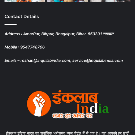
Contact Details
Address : AmarPur, Bihpur, Bhagalpur, Bihar-853201 समाचार
Mobile : 9547748796
Emails – roshan@inquilabindia.com, service@inquilabindia.com
इंक़लाब इंडिया भारत का सर्वाधिक भरोसेमंद न्यूज पोर्टल में से एक है। यहां आपको हर छोटी