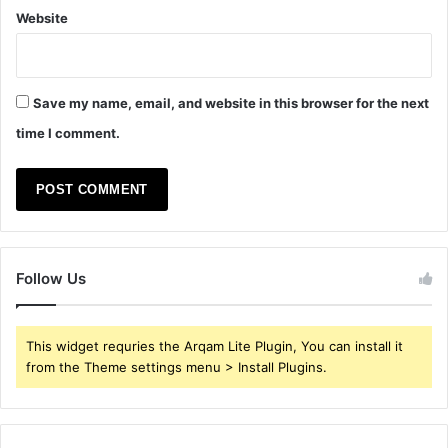
Website
Save my name, email, and website in this browser for the next
time I comment.
Follow Us
This widget requries the Arqam Lite Plugin, You can install it
from the Theme settings menu > Install Plugins.