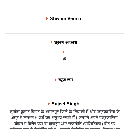
Shivam Verma
श्रवण आकाश
Website
न्यूज़ रूम
Sujeet Singh
सुजीत कुमार बिहार के भागलपुर जिले के निवासी हैं और पत्रकारिता के
क्षेत्र में लगभग 8 वर्षों का अनुभव रखते हैं। उन्होंने अपने पत्रकारिता
जीवन में विशेष रूप से क्राइम और राजनीति (पॉलिटिक्स) बीट पर