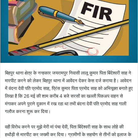
बिहपुर थाना क्षेत्र के नन्हकार जयरामपुर निवासी लालू कुमार पिता बिंदेश्वरी साह ने
मारपीट करने को लेकर बिहपुर थाना में आवेंदन देकर केस दर्ज कराया है। आवेदन
में वंदना देवी पति प्रमोद साह, प्रिंस कुमार पिता प्रमोद साह को अभियूक्त बनाते हुए
लिखा है कि 26 मई की शाम करीब 4 बजे सरसों का खल्ली पिकअप वाहन से
मंगाकर अपने पुराने दुकान में रख रहा था तभी बंदना देवी पति प्रमोद साह गाली
गलौज करना शुरू कर दिया।
वही विरोध करने पर मुझे मेरी मां पंचा देवी, पिता बिंदेश्वरी साह के साथ लोहे की
हथौड़ी से मारपीट कर जख्मी कर दिया। ग्रामीणों के सहयोग से तीनों को इलाज के