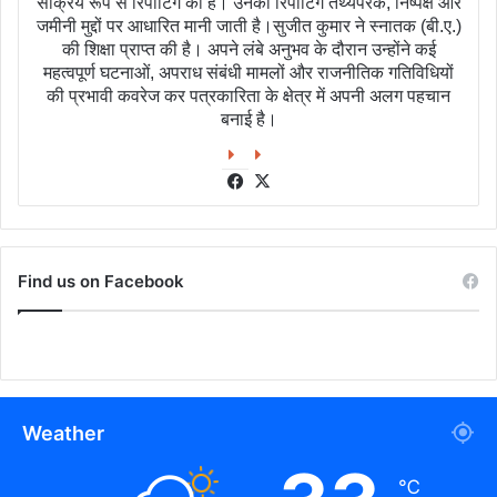
सक्रिय रूप से रिपोर्टिंग की है। उनकी रिपोर्टिंग तथ्यपरक, निष्पक्ष और
जमीनी मुद्दों पर आधारित मानी जाती है।सुजीत कुमार ने स्नातक (बी.ए.)
की शिक्षा प्राप्त की है। अपने लंबे अनुभव के दौरान उन्होंने कई
महत्वपूर्ण घटनाओं, अपराध संबंधी मामलों और राजनीतिक गतिविधियों
की प्रभावी कवरेज कर पत्रकारिता के क्षेत्र में अपनी अलग पहचान
बनाई है।
Facebook
X
Find us on Facebook
Weather
℃