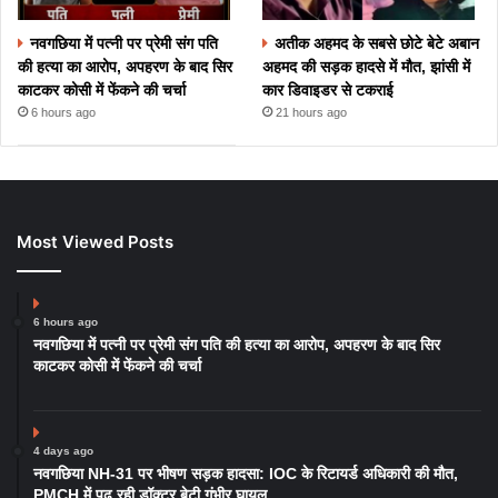
नवगछिया में पत्नी पर प्रेमी संग पति
अतीक अहमद के सबसे छोटे बेटे अबान
की हत्या का आरोप, अपहरण के बाद सिर
अहमद की सड़क हादसे में मौत, झांसी में
काटकर कोसी में फेंकने की चर्चा
कार डिवाइडर से टकराई
6 hours ago
21 hours ago
Most Viewed Posts
6 hours ago
नवगछिया में पत्नी पर प्रेमी संग पति की हत्या का आरोप, अपहरण के बाद सिर
काटकर कोसी में फेंकने की चर्चा
4 days ago
नवगछिया NH-31 पर भीषण सड़क हादसा: IOC के रिटायर्ड अधिकारी की मौत,
PMCH में पढ़ रही डॉक्टर बेटी गंभीर घायल