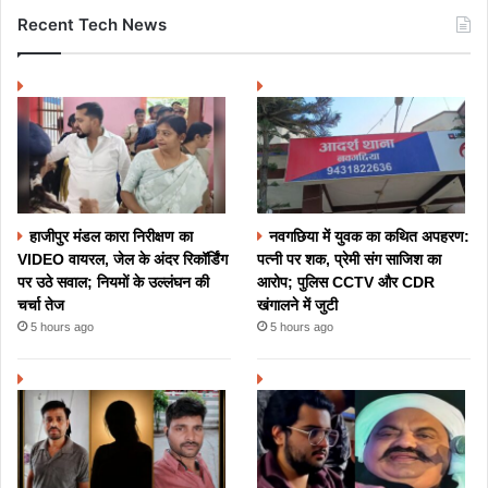
Recent Tech News
हाजीपुर मंडल कारा निरीक्षण का
नवगछिया में युवक का कथित अपहरण:
VIDEO वायरल, जेल के अंदर रिकॉर्डिंग
पत्नी पर शक, प्रेमी संग साजिश का
पर उठे सवाल; नियमों के उल्लंघन की
आरोप; पुलिस CCTV और CDR
चर्चा तेज
खंगालने में जुटी
5 hours ago
5 hours ago