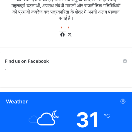
महत्वपूर्ण घटनाओं, अपराध संबंधी मामलों और राजनीतिक गतिविधियों
की प्रभावी कवरेज कर पत्रकारिता के क्षेत्र में अपनी अलग पहचान
बनाई है।
Facebook
X
Find us on Facebook
Weather
31
℃