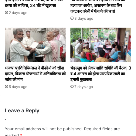
हत्या की साजिश, 24 घंटे में खुलासा
हत्या का आरोप, अपहरण के बाद सिर
काटकर कोसी में फेंकने की चर्चा
2 days ago
3 days ago
भाकपा प्रतिनिधिमंडल ने बीडीओ को सौंपा
चेहल्लुम को लेकर शांति समिति की बैठक, 3
ज्ञापन, विकास योजनाओं में अनियमितता की
व 4 अगस्त को होगा पारंपरिक लाठी का
जांच की मांग
इनामी मुकाबला
5 days ago
7 days ago
Leave a Reply
Your email address will not be published.
Required fields are
marked
*