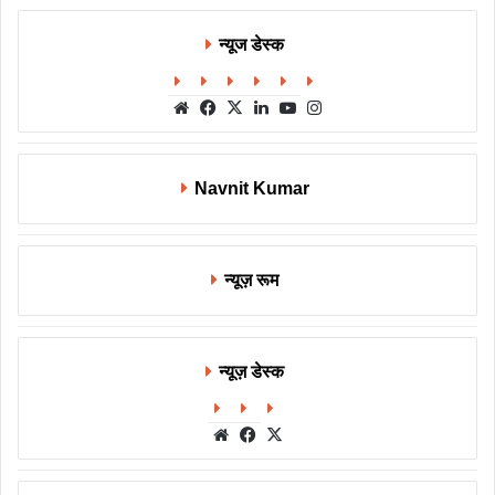
न्यूज डेस्क
Website
Facebook
X
LinkedIn
YouTube
Instagram
Navnit Kumar
न्यूज़ रूम
न्यूज़ डेस्क
Website
Facebook
X