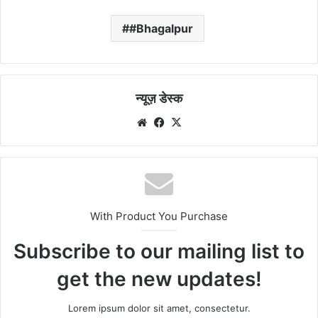
#Bhagalpur
न्यूज़ डेस्क
Website
Facebook
X
With Product You Purchase
Subscribe to our mailing list to
get the new updates!
Lorem ipsum dolor sit amet, consectetur.