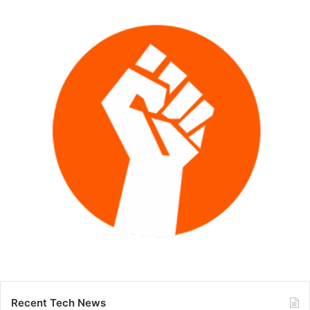
Recent Tech News