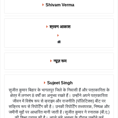
Shivam Verma
श्रवण आकाश
Website
न्यूज़ रूम
Sujeet Singh
सुजीत कुमार बिहार के भागलपुर जिले के निवासी हैं और पत्रकारिता के
क्षेत्र में लगभग 8 वर्षों का अनुभव रखते हैं। उन्होंने अपने पत्रकारिता
जीवन में विशेष रूप से क्राइम और राजनीति (पॉलिटिक्स) बीट पर
सक्रिय रूप से रिपोर्टिंग की है। उनकी रिपोर्टिंग तथ्यपरक, निष्पक्ष और
जमीनी मुद्दों पर आधारित मानी जाती है।सुजीत कुमार ने स्नातक (बी.ए.)
की शिक्षा प्राप्त की है। अपने लंबे अनुभव के दौरान उन्होंने कई