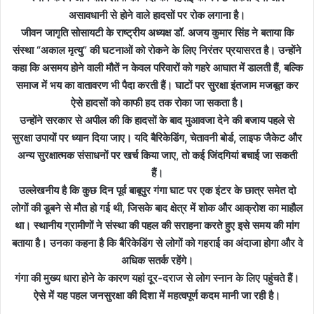
असावधानी से होने वाले हादसों पर रोक लगाना है।
जीवन जागृति सोसायटी के राष्ट्रीय अध्यक्ष डॉ. अजय कुमार सिंह ने बताया कि
संस्था “अकाल मृत्यु” की घटनाओं को रोकने के लिए निरंतर प्रयासरत है। उन्होंने
कहा कि असमय होने वाली मौतें न केवल परिवारों को गहरे आघात में डालती हैं, बल्कि
समाज में भय का वातावरण भी पैदा करती हैं। घाटों पर सुरक्षा इंतजाम मजबूत कर
ऐसे हादसों को काफी हद तक रोका जा सकता है।
उन्होंने सरकार से अपील की कि हादसों के बाद मुआवजा देने की बजाय पहले से
सुरक्षा उपायों पर ध्यान दिया जाए। यदि बैरिकेडिंग, चेतावनी बोर्ड, लाइफ जैकेट और
अन्य सुरक्षात्मक संसाधनों पर खर्च किया जाए, तो कई जिंदगियां बचाई जा सकती
हैं।
उल्लेखनीय है कि कुछ दिन पूर्व बाबूपुर गंगा घाट पर एक इंटर के छात्र समेत दो
लोगों की डूबने से मौत हो गई थी, जिसके बाद क्षेत्र में शोक और आक्रोश का माहौल
था। स्थानीय ग्रामीणों ने संस्था की पहल की सराहना करते हुए इसे समय की मांग
बताया है। उनका कहना है कि बैरिकेडिंग से लोगों को गहराई का अंदाजा होगा और वे
अधिक सतर्क रहेंगे।
गंगा की मुख्य धारा होने के कारण यहां दूर-दराज से लोग स्नान के लिए पहुंचते हैं।
ऐसे में यह पहल जनसुरक्षा की दिशा में महत्वपूर्ण कदम मानी जा रही है।