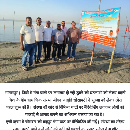
भागलपुर। जिले में गंगा घाटों पर लगातार हो रही डूबने की घटनाओं को लेकर बढ़ती
चिंता के बीच सामाजिक संस्था जीवन जागृति सोसायटी ने सुरक्षा को लेकर ठोस
पहल शुरू की है। संस्था की ओर से विभिन्न घाटों पर बैरिकेडिंग लगाकर लोगों को
गहराई से आगाह करने का अभियान चलाया जा रहा है।
इसी क्रम में सोमवार को बाबूपुर गंगा घाट पर बैरिकेडिंग की गई। संस्था का उद्देश्य
स्नान करने आने वाले लोगों को नदी की गहराई का स्पष्ट संकेत देना और