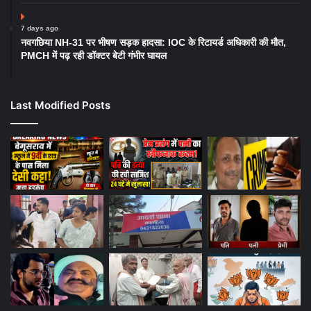
7 days ago
नवगछिया NH-31 पर भीषण सड़क हादसा: IOC के रिटायर्ड अधिकारी की मौत,
PMCH में पढ़ रही डॉक्टर बेटी गंभीर घायल
Last Modified Posts