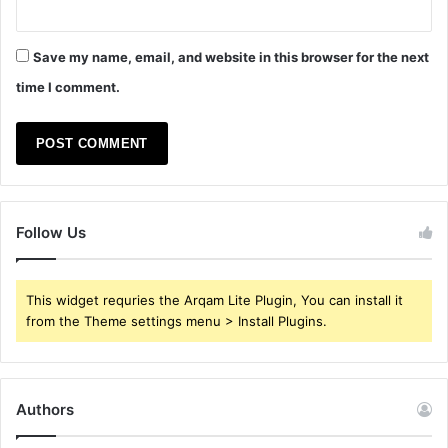
Save my name, email, and website in this browser for the next
time I comment.
Follow Us
This widget requries the Arqam Lite Plugin, You can install it
from the Theme settings menu > Install Plugins.
Authors