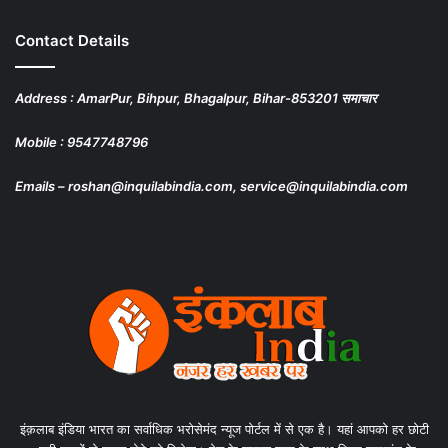
Contact Details
Address : AmarPur, Bihpur, Bhagalpur, Bihar-853201 समाचार
Mobile : 9547748796
Emails – roshan@inquilabindia.com, service@inquilabindia.com
इंक़लाब इंडिया भारत का सर्वाधिक भरोसेमंद न्यूज पोर्टल में से एक है। यहां आपको हर छोटी