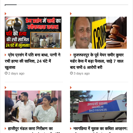
मुजफ्फरपुर के पूर्व मेयर समीर कुमार
प्रेम प्रसंग में पति बना बाधा, पत्नी ने
मर्डर केस में बड़ा फैसला, साढ़े 7 साल
रची हत्या की साजिश, 24 घंटे में
बाद सभी 6 आरोपी बरी
खुलासा
3 days ago
2 days ago
हाजीपुर मंडल कारा निरीक्षण का
नवगछिया में युवक का कथित अपहरण: