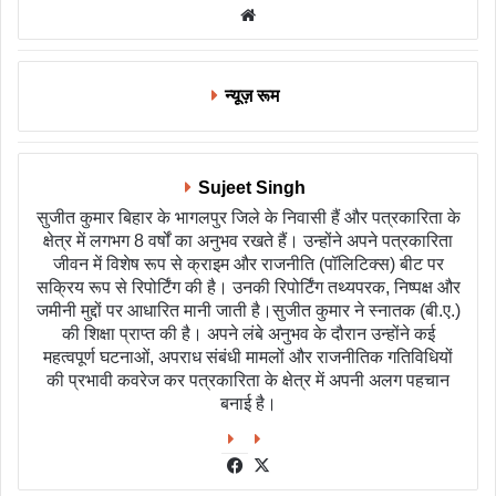
Website
न्यूज़ रूम
Sujeet Singh
सुजीत कुमार बिहार के भागलपुर जिले के निवासी हैं और पत्रकारिता के
क्षेत्र में लगभग 8 वर्षों का अनुभव रखते हैं। उन्होंने अपने पत्रकारिता
जीवन में विशेष रूप से क्राइम और राजनीति (पॉलिटिक्स) बीट पर
सक्रिय रूप से रिपोर्टिंग की है। उनकी रिपोर्टिंग तथ्यपरक, निष्पक्ष और
जमीनी मुद्दों पर आधारित मानी जाती है।सुजीत कुमार ने स्नातक (बी.ए.)
की शिक्षा प्राप्त की है। अपने लंबे अनुभव के दौरान उन्होंने कई
महत्वपूर्ण घटनाओं, अपराध संबंधी मामलों और राजनीतिक गतिविधियों
की प्रभावी कवरेज कर पत्रकारिता के क्षेत्र में अपनी अलग पहचान
बनाई है।
Facebook
X