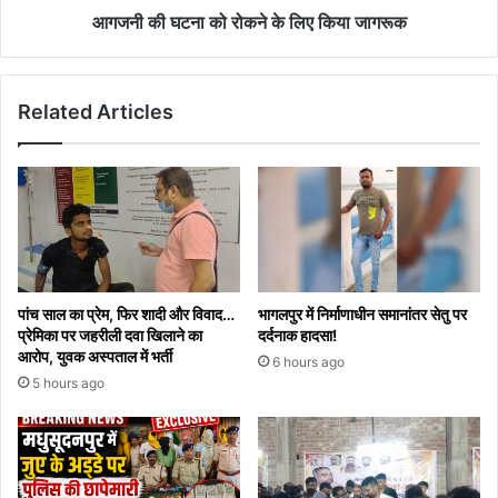
आगजनी की घटना को रोकने के लिए किया जागरूक
Related Articles
पांच साल का प्रेम, फिर शादी और विवाद…
भागलपुर में निर्माणाधीन समानांतर सेतु पर
प्रेमिका पर जहरीली दवा खिलाने का
दर्दनाक हादसा!
आरोप, युवक अस्पताल में भर्ती
6 hours ago
5 hours ago