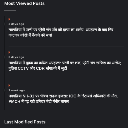
Most Viewed Posts
3 days ago
नवगछिया में पत्नी पर प्रेमी संग पति की हत्या का आरोप, अपहरण के बाद सिर
काटकर कोसी में फेंकने की चर्चा
3 days ago
नवगछिया में युवक का कथित अपहरण: पत्नी पर शक, प्रेमी संग साजिश का आरोप;
पुलिस CCTV और CDR खंगालने में जुटी
1 week ago
नवगछिया NH-31 पर भीषण सड़क हादसा: IOC के रिटायर्ड अधिकारी की मौत,
PMCH में पढ़ रही डॉक्टर बेटी गंभीर घायल
Last Modified Posts