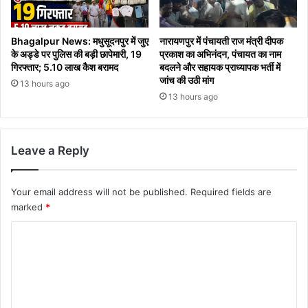
Bhagalpur News: मधुसूदनपुर में जुए
नारायणपुर में पंचायती राज मंत्री दीपक
के अड्डे पर पुलिस की बड़ी छापेमारी, 19
प्रकाश का अभिनंदन, पंचायत का नाम
गिरफ्तार; 5.10 लाख कैश बरामद
बदलने और सहायक प्राध्यापक भर्ती में
जांच की उठी मांग
13 hours ago
13 hours ago
Leave a Reply
Your email address will not be published.
Required fields are
marked
*
C
o
m
m