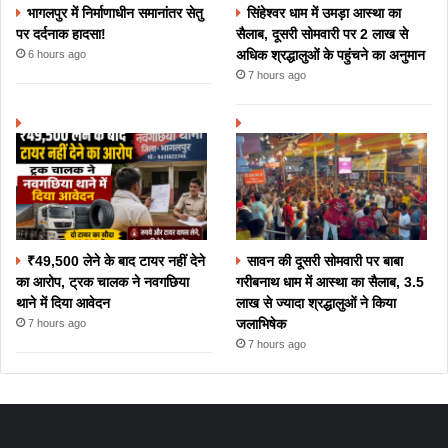
भागलपुर में निर्माणाधीन समानांतर सेतु
सिंहेश्वर धाम में उमड़ा आस्था का
पर दर्दनाक हादसा!
सैलाब, दूसरी सोमवारी पर 2 लाख से
अधिक श्रद्धालुओं के पहुंचने का अनुमान
6 hours ago
7 hours ago
₹49,500 लेने के बाद टायर नहीं देने
सावन की दूसरी सोमवारी पर बाबा
का आरोप, ट्रक चालक ने नवगछिया
गरीबनाथ धाम में आस्था का सैलाब, 3.5
थाने में दिया आवेदन
लाख से ज्यादा श्रद्धालुओं ने किया
जलाभिषेक
7 hours ago
7 hours ago