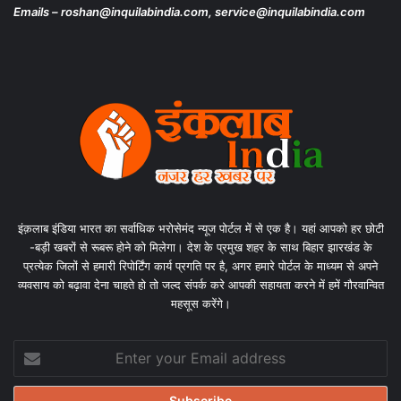
Emails – roshan@inquilabindia.com, service@inquilabindia.com
इंक़लाब इंडिया भारत का सर्वाधिक भरोसेमंद न्यूज पोर्टल में से एक है। यहां आपको हर छोटी
-बड़ी खबरों से रूबरू होने को मिलेगा। देश के प्रमुख शहर के साथ बिहार झारखंड के
प्रत्येक जिलों से हमारी रिपोर्टिंग कार्य प्रगति पर है, अगर हमारे पोर्टल के माध्यम से अपने
व्यवसाय को बढ़ावा देना चाहते हो तो जल्द संपर्क करे आपकी सहायता करने में हमें गौरवान्वित
महसूस करेंगे।
Enter
your
Email