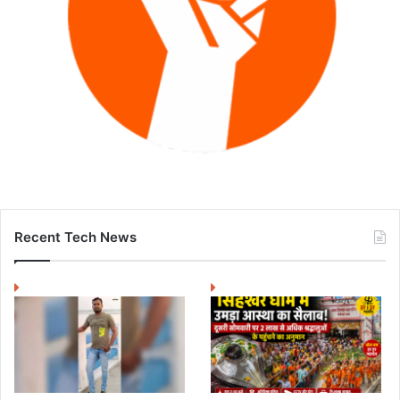
Recent Tech News