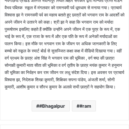
नवगछिया प्रखंड अंतर्गत भवानीपुर स्थित बिहार सरकार द्वारा मान्यता प्राप्त मॉडर्न
वैभव पब्लिक स्कूल में मंगलवार को रामनवमी पर्व धूमधाम से मनाया गया। प्राचार्य
विश्वास झा ने रामनवमी पर्व का महत्व बताते हुए छात्रों को भगवान राम के आदर्शाे को
अपने जीवन मे उतारने को कहा। श्री झा ने कहा कि भगवान राम को मर्यादा
पुरूषोत्तम इसलिए कहते हैं क्योंकि उन्होंने अपने जीवन में एक पुत्र के रूप में, एक
भाई के रूप में, एक राजा के रूप में और एक पति के रूप में अनेकों मर्यादाओं का
पालन किया। इस मौके पर भगवान राम के जीवन पर अधिक जानकारी के लिए
बच्चो को स्कूल के स्मार्ट बोर्ड से सुसज्जित कक्षा कक्ष में वीडियो दिखाया गया। वहीं
वर्ग प्रथम के छात्र अंश सिंह ने भगवान राम की भूमिका , वर्ग षष्ठ की छात्रा
सोनाक्षी कुमारी माता सीता की भूमिका व वर्ग तृतीय के छात्र मयंक कुमार ने हनुमान
की भूमिका का निर्वहन कर राम जीवन पर लधु संदेश दिया। इस अवसर पर प्राचार्य
विश्वास झा, निदेशक शिखा कुमारी, शिक्षिका सपना पांडेय, अंजली शर्मा, सोनी
कुमारी, आशीष कुमार व सौरभ कुमार के अलावे सभी छात्रों ने सहयोग किया।
#Bhagalpur
#ram