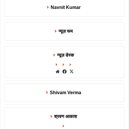
Navnit Kumar
न्यूज़ रूम
न्यूज़ डेस्क
Website
Facebook
X
Shivam Verma
श्रवण आकाश