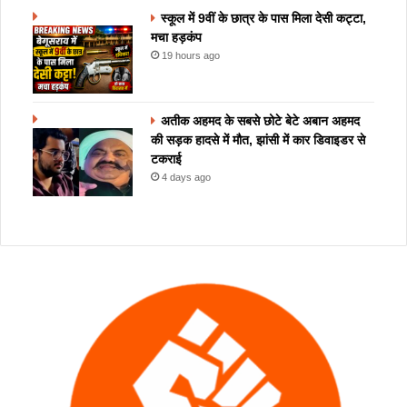
स्कूल में 9वीं के छात्र के पास मिला देसी कट्टा,
मचा हड़कंप
19 hours ago
अतीक अहमद के सबसे छोटे बेटे अबान अहमद
की सड़क हादसे में मौत, झांसी में कार डिवाइडर से
टकराई
4 days ago