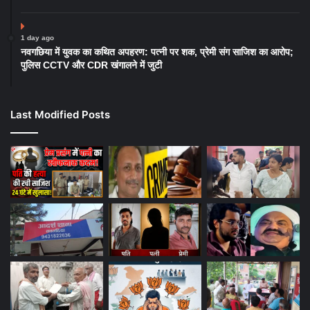
1 day ago
नवगछिया में युवक का कथित अपहरण: पत्नी पर शक, प्रेमी संग साजिश का आरोप;
पुलिस CCTV और CDR खंगालने में जुटी
Last Modified Posts