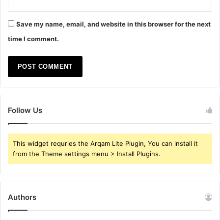
Save my name, email, and website in this browser for the next
time I comment.
Follow Us
This widget requries the Arqam Lite Plugin, You can install it
from the Theme settings menu > Install Plugins.
Authors