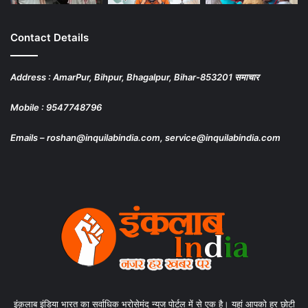
Contact Details
Address : AmarPur, Bihpur, Bhagalpur, Bihar-853201 समाचार
Mobile : 9547748796
Emails – roshan@inquilabindia.com, service@inquilabindia.com
इंक़लाब इंडिया भारत का सर्वाधिक भरोसेमंद न्यूज पोर्टल में से एक है। यहां आपको हर छोटी