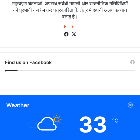
महत्वपूर्ण घटनाओं, अपराध संबंधी मामलों और राजनीतिक गतिविधियों
की प्रभावी कवरेज कर पत्रकारिता के क्षेत्र में अपनी अलग पहचान
बनाई है।
Facebook
X
Find us on Facebook
Weather
33
℃