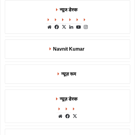
न्यूज डेस्क
Website
Facebook
X
LinkedIn
YouTube
Instagram
Navnit Kumar
न्यूज़ रूम
न्यूज़ डेस्क
Website
Facebook
X