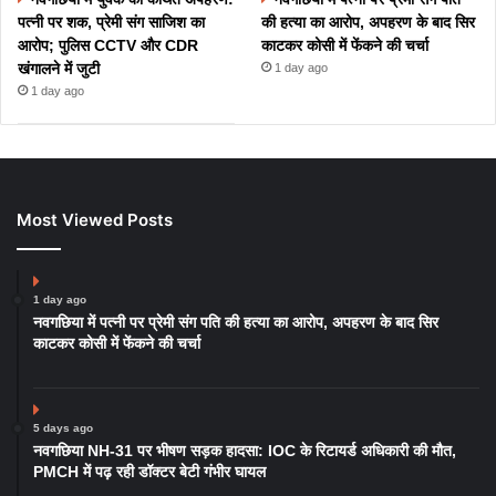
पत्नी पर शक, प्रेमी संग साजिश का
की हत्या का आरोप, अपहरण के बाद सिर
आरोप; पुलिस CCTV और CDR
काटकर कोसी में फेंकने की चर्चा
खंगालने में जुटी
1 day ago
1 day ago
Most Viewed Posts
1 day ago
नवगछिया में पत्नी पर प्रेमी संग पति की हत्या का आरोप, अपहरण के बाद सिर
काटकर कोसी में फेंकने की चर्चा
5 days ago
नवगछिया NH-31 पर भीषण सड़क हादसा: IOC के रिटायर्ड अधिकारी की मौत,
PMCH में पढ़ रही डॉक्टर बेटी गंभीर घायल