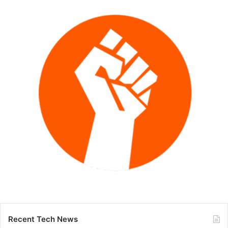
Recent Tech News