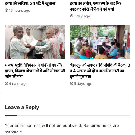
हत्या की साजिश, 24 घंटे में खुलासा
हत्या का आरोप, अपहरण के बाद सिर
काटकर कोसी में फेंकने की चर्चा
16 hours ago
1 day ago
भाकपा प्रतिनिधिमंडल ने बीडीओ को सौंपा
चेहल्लुम को लेकर शांति समिति की बैठक, 3
ज्ञापन, विकास योजनाओं में अनियमितता की
व 4 अगस्त को होगा पारंपरिक लाठी का
जांच की मांग
इनामी मुकाबला
4 days ago
5 days ago
Leave a Reply
Your email address will not be published.
Required fields are
marked
*