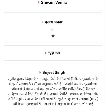
Shivam Verma
श्रवण आकाश
Website
न्यूज़ रूम
Sujeet Singh
सुजीत कुमार बिहार के भागलपुर जिले के निवासी हैं और पत्रकारिता के
क्षेत्र में लगभग 8 वर्षों का अनुभव रखते हैं। उन्होंने अपने पत्रकारिता
जीवन में विशेष रूप से क्राइम और राजनीति (पॉलिटिक्स) बीट पर
सक्रिय रूप से रिपोर्टिंग की है। उनकी रिपोर्टिंग तथ्यपरक, निष्पक्ष और
जमीनी मुद्दों पर आधारित मानी जाती है।सुजीत कुमार ने स्नातक (बी.ए.)
की शिक्षा प्राप्त की है। अपने लंबे अनुभव के दौरान उन्होंने कई