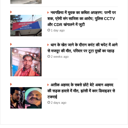
नवगछिया में युवक का कथित अपहरण: पत्नी पर
शक, प्रेमी संग साजिश का आरोप; पुलिस CCTV
और CDR खंगालने में जुटी
1 day ago
धान के खेत जाने के दौरान करंट की चपेट में आने
से मजदूर की मौत, परिवार पर टूटा दुखों का पहाड़
2 weeks ago
अतीक अहमद के सबसे छोटे बेटे अबान अहमद
की सड़क हादसे में मौत, झांसी में कार डिवाइडर से
टकराई
2 days ago